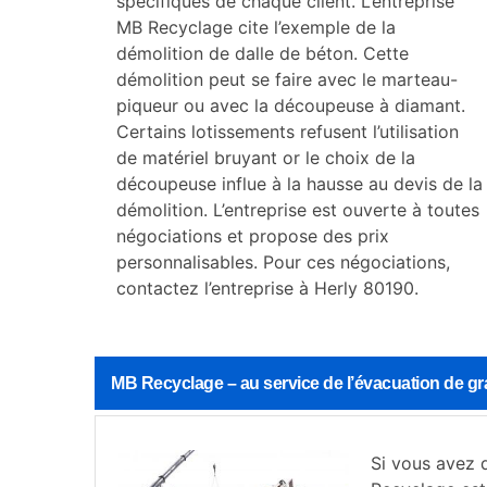
spécifiques de chaque client. L’entreprise
MB Recyclage cite l’exemple de la
démolition de dalle de béton. Cette
démolition peut se faire avec le marteau-
piqueur ou avec la découpeuse à diamant.
Certains lotissements refusent l’utilisation
de matériel bruyant or le choix de la
découpeuse influe à la hausse au devis de la
démolition. L’entreprise est ouverte à toutes
négociations et propose des prix
personnalisables. Pour ces négociations,
contactez l’entreprise à Herly 80190.
MB Recyclage – au service de l’évacuation de gr
Si vous avez d