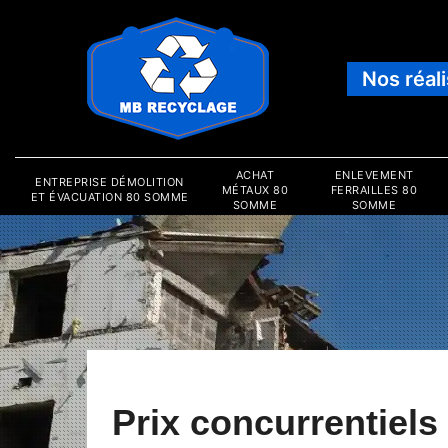
Nos réal
ACHAT
ENLEVEMENT
ENTREPRISE DÉMOLITION
MÉTAUX 80
FERRAILLES 80
ET ÉVACUATION 80 SOMME
SOMME
SOMME
Prix concurrentiels