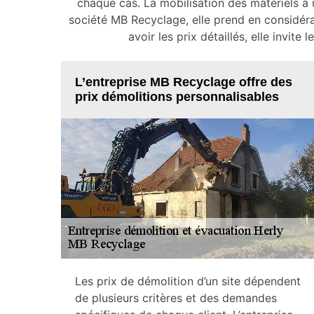
chaque cas. La mobilisation des matériels à ut
société MB Recyclage, elle prend en considéra
avoir les prix détaillés, elle invite
L’entreprise MB Recyclage offre des
prix démolitions personnalisables
Les prix de démolition d’un site dépendent
de plusieurs critères et des demandes