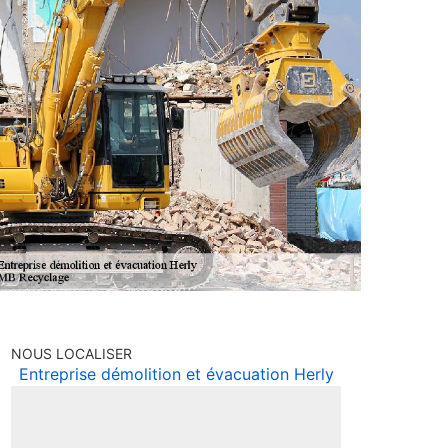
NOUS LOCALISER
Entreprise démolition et évacuation Herly