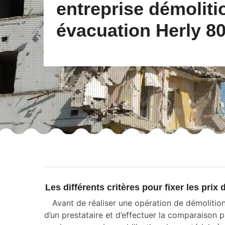
entreprise démoliti
évacuation Herly 8
Les différents critères pour fixer les pri
Avant de réaliser une opération de démolition,
d’un prestataire et d’effectuer la comparaison pa