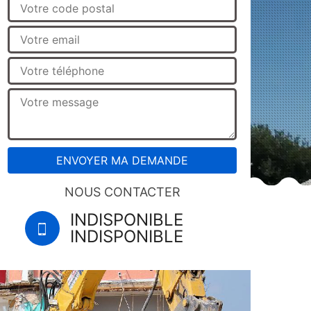
NOUS CONTACTER
INDISPONIBLE
INDISPONIBLE