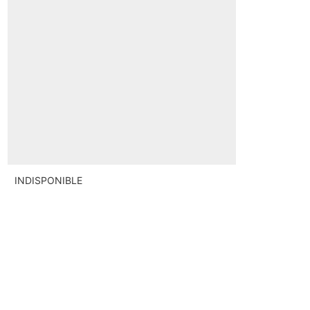
INDISPONIBLE