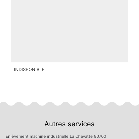
INDISPONIBLE
Autres services
Enlèvement machine industrielle La Chavatte 80700