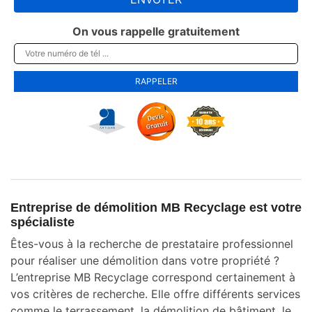
On vous rappelle gratuitement
Entreprise de démolition MB Recyclage est votre
spécialiste
Êtes-vous à la recherche de prestataire professionnel
pour réaliser une démolition dans votre propriété ?
L’entreprise MB Recyclage correspond certainement à
vos critères de recherche. Elle offre différents services
comme le terrassement, la démolition de bâtiment, le