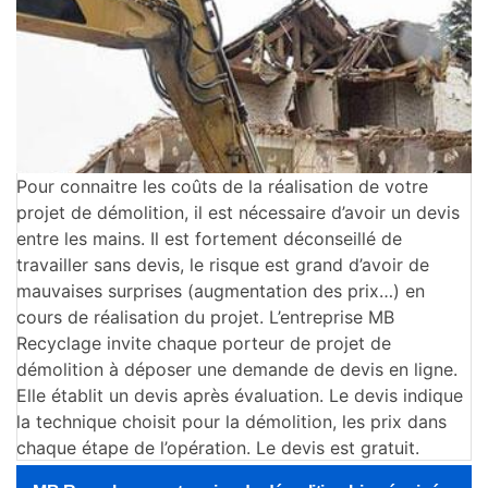
Pour connaitre les coûts de la réalisation de votre
projet de démolition, il est nécessaire d’avoir un devis
entre les mains. Il est fortement déconseillé de
travailler sans devis, le risque est grand d’avoir de
mauvaises surprises (augmentation des prix…) en
cours de réalisation du projet. L’entreprise MB
Recyclage invite chaque porteur de projet de
démolition à déposer une demande de devis en ligne.
Elle établit un devis après évaluation. Le devis indique
la technique choisit pour la démolition, les prix dans
chaque étape de l’opération. Le devis est gratuit.