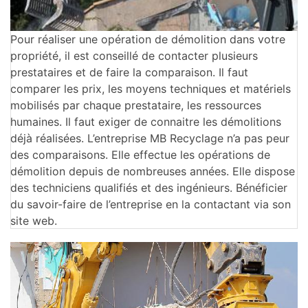
Pour réaliser une opération de démolition dans votre
propriété, il est conseillé de contacter plusieurs
prestataires et de faire la comparaison. Il faut
comparer les prix, les moyens techniques et matériels
mobilisés par chaque prestataire, les ressources
humaines. Il faut exiger de connaitre les démolitions
déjà réalisées. L’entreprise MB Recyclage n’a pas peur
des comparaisons. Elle effectue les opérations de
démolition depuis de nombreuses années. Elle dispose
des techniciens qualifiés et des ingénieurs. Bénéficier
du savoir-faire de l’entreprise en la contactant via son
site web.