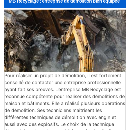
MB Recyclage : entreprise de démolition bien équipée
Pour réaliser un projet de démolition, il est fortement
conseillé de contacter une entreprise professionnelle
ayant fait ses preuves. L’entreprise MB Recyclage est
reconnue compétente pour réaliser des démolitions de
maison et bâtiments. Elle a réalisé plusieurs opérations
de démolition. Ses techniciens maitrisent les
différentes techniques de démolition avec engin et
aussi avec des explosifs. Le choix de la technique