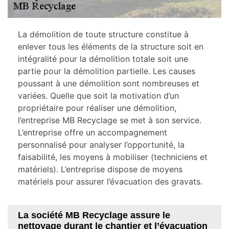
La démolition de toute structure constitue à
enlever tous les éléments de la structure soit en
intégralité pour la démolition totale soit une
partie pour la démolition partielle. Les causes
poussant à une démolition sont nombreuses et
variées. Quelle que soit la motivation d’un
propriétaire pour réaliser une démolition,
l’entreprise MB Recyclage se met à son service.
L’entreprise offre un accompagnement
personnalisé pour analyser l’opportunité, la
faisabilité, les moyens à mobiliser (techniciens et
matériels). L’entreprise dispose de moyens
matériels pour assurer l’évacuation des gravats.
La société MB Recyclage assure le
nettoyage durant le chantier et l’évacuation