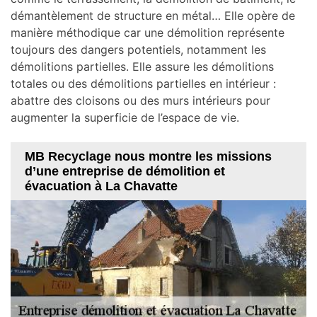
démantèlement de structure en métal… Elle opère de
manière méthodique car une démolition représente
toujours des dangers potentiels, notamment les
démolitions partielles. Elle assure les démolitions
totales ou des démolitions partielles en intérieur :
abattre des cloisons ou des murs intérieurs pour
augmenter la superficie de l’espace de vie.
MB Recyclage nous montre les missions
d’une entreprise de démolition et
évacuation à La Chavatte