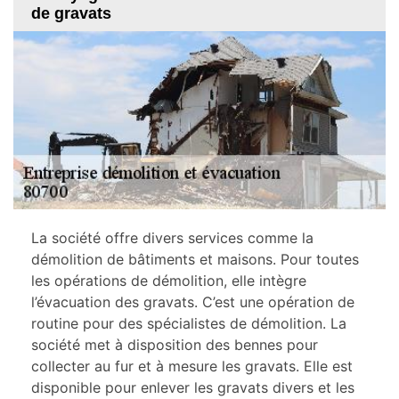
de gravats
La société offre divers services comme la
démolition de bâtiments et maisons. Pour toutes
les opérations de démolition, elle intègre
l’évacuation des gravats. C’est une opération de
routine pour des spécialistes de démolition. La
société met à disposition des bennes pour
collecter au fur et à mesure les gravats. Elle est
disponible pour enlever les gravats divers et les