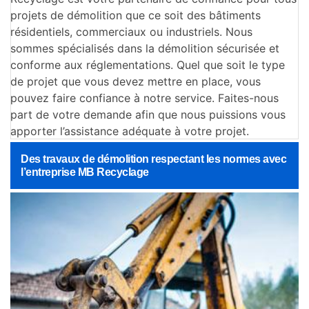
projets de démolition que ce soit des bâtiments
résidentiels, commerciaux ou industriels. Nous
sommes spécialisés dans la démolition sécurisée et
conforme aux réglementations. Quel que soit le type
de projet que vous devez mettre en place, vous
pouvez faire confiance à notre service. Faites-nous
part de votre demande afin que nous puissions vous
apporter l’assistance adéquate à votre projet.
Des travaux de démolition respectant les normes avec
l’entreprise MB Recyclage