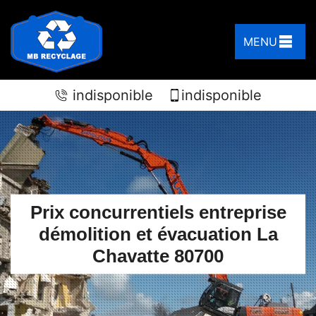
MENU
indisponible
indisponible
Prix concurrentiels entreprise
démolition et évacuation La
Chavatte 80700