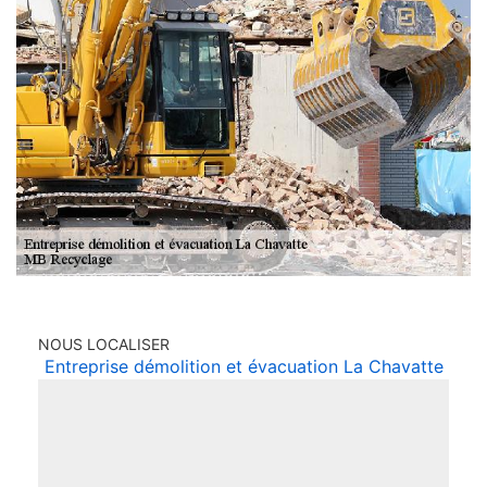
NOUS LOCALISER
Entreprise démolition et évacuation La Chavatte