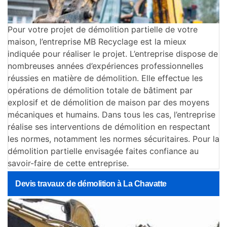
Pour votre projet de démolition partielle de votre
maison, l’entreprise MB Recyclage est la mieux
indiquée pour réaliser le projet. L’entreprise dispose de
nombreuses années d’expériences professionnelles
réussies en matière de démolition. Elle effectue les
opérations de démolition totale de bâtiment par
explosif et de démolition de maison par des moyens
mécaniques et humains. Dans tous les cas, l’entreprise
réalise ses interventions de démolition en respectant
les normes, notamment les normes sécuritaires. Pour la
démolition partielle envisagée faites confiance au
savoir-faire de cette entreprise.
Devis travaux de démolition à La Chavatte