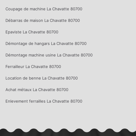
Coupage de machine La Chavatte 80700
Débarras de maison La Chavatte 80700
Epaviste La Chavatte 80700
Démontage de hangars La Chavatte 80700
Démontage machine usine La Chavatte 80700
Ferrailleur La Chavatte 80700
Location de benne La Chavatte 80700
Achat métaux La Chavatte 80700
Enlevement ferrailles La Chavatte 80700