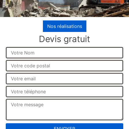
Nos réalisations
Devis gratuit