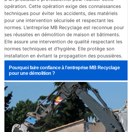
opération. Cette opération exige des connaissances
techniques pour éviter les accidents, des matériels
pour une intervention sécurisée et respectant les
normes. L’entreprise MB Recyclage est reconnue pour
ses réussites en démolition de maison et bâtiments.
Elle assure une intervention de qualité respectant les
normes techniques et d’hygiène. Elle protège son
installation en évitant la propagation des poussières.
Pourquoi faire confiance à l’entreprise MB Recyclage
pour une démolition ?