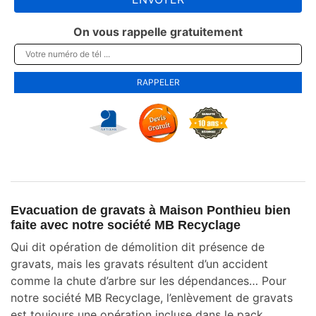
On vous rappelle gratuitement
Evacuation de gravats à Maison Ponthieu bien
faite avec notre société MB Recyclage
Qui dit opération de démolition dit présence de
gravats, mais les gravats résultent d’un accident
comme la chute d’arbre sur les dépendances… Pour
notre société MB Recyclage, l’enlèvement de gravats
est toujours une opération incluse dans le pack