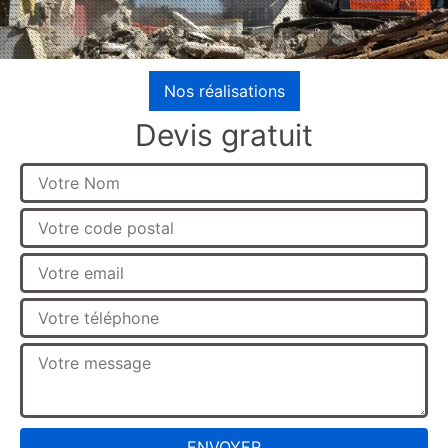
Nos réalisations
Devis gratuit