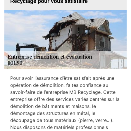
Recyclage pour vous satisfaire
Pour avoir l’assurance d’être satisfait après une
opération de démolition, faites confiance au
savoir-faire de l’entreprise MB Recyclage. Cette
entreprise offre des services variés centrés sur la
démolition de bâtiments et maisons, le
démontage des structures en métal, le
découpage de tous matériaux (pierre, verre…).
Nous disposons de matériels professionnels