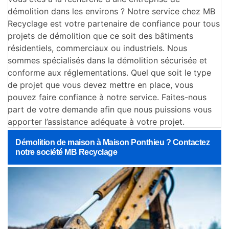
démolition dans les environs ? Notre service chez MB
Recyclage est votre partenaire de confiance pour tous
projets de démolition que ce soit des bâtiments
résidentiels, commerciaux ou industriels. Nous
sommes spécialisés dans la démolition sécurisée et
conforme aux réglementations. Quel que soit le type
de projet que vous devez mettre en place, vous
pouvez faire confiance à notre service. Faites-nous
part de votre demande afin que nous puissions vous
apporter l’assistance adéquate à votre projet.
Démolition de maison à Maison Ponthieu ? Contactez
notre société MB Recyclage