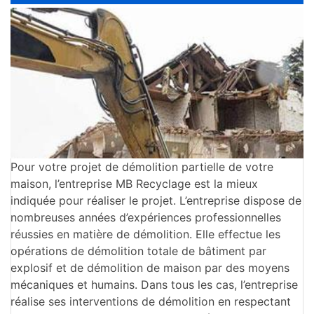
Pour votre projet de démolition partielle de votre
maison, l’entreprise MB Recyclage est la mieux
indiquée pour réaliser le projet. L’entreprise dispose de
nombreuses années d’expériences professionnelles
réussies en matière de démolition. Elle effectue les
opérations de démolition totale de bâtiment par
explosif et de démolition de maison par des moyens
mécaniques et humains. Dans tous les cas, l’entreprise
réalise ses interventions de démolition en respectant