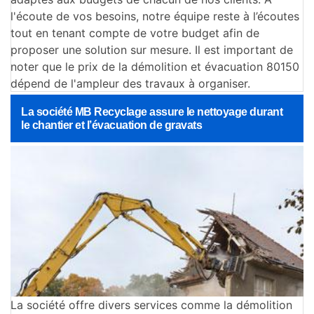
l'écoute de vos besoins, notre équipe reste à l’écoutes
tout en tenant compte de votre budget afin de
proposer une solution sur mesure. Il est important de
noter que le prix de la démolition et évacuation 80150
dépend de l'ampleur des travaux à organiser.
La société MB Recyclage assure le nettoyage durant
le chantier et l’évacuation de gravats
La société offre divers services comme la démolition