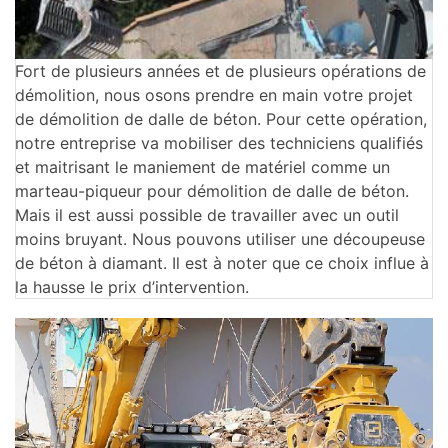
Fort de plusieurs années et de plusieurs opérations de
démolition, nous osons prendre en main votre projet
de démolition de dalle de béton. Pour cette opération,
notre entreprise va mobiliser des techniciens qualifiés
et maitrisant le maniement de matériel comme un
marteau-piqueur pour démolition de dalle de béton.
Mais il est aussi possible de travailler avec un outil
moins bruyant. Nous pouvons utiliser une découpeuse
de béton à diamant. Il est à noter que ce choix influe à
la hausse le prix d’intervention.