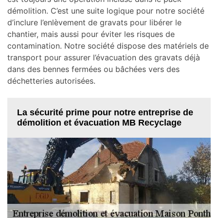
démolition. C’est une suite logique pour notre société
d’inclure l’enlèvement de gravats pour libérer le
chantier, mais aussi pour éviter les risques de
contamination. Notre société dispose des matériels de
transport pour assurer l’évacuation des gravats déjà
dans des bennes fermées ou bâchées vers des
déchetteries autorisées.
La sécurité prime pour notre entreprise de
démolition et évacuation MB Recyclage