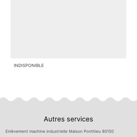
INDISPONIBLE
Autres services
Enlèvement machine industrielle Maison Ponthieu 80150