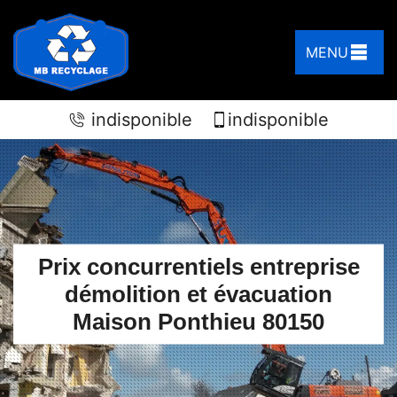
MENU
indisponible
indisponible
Prix concurrentiels entreprise
démolition et évacuation
Maison Ponthieu 80150