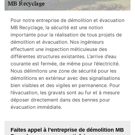
Pour notre entreprise de démolition et évacuation
MB Recyclage, la sécurité est une notion
importante pour la réalisation de tous projets de
démolition et évacuation. Nos ingénieurs
effectuent une inspection méticuleuse des
différentes structures existantes. L’arrive d’eau
courante est fermée, de même pour l’électricité.
Nous délimitons une zone de sécurité pour les
démolitions en extérieur avec des signalisations
bien visibles et des vigiles en permanence. Pour
l’évacuation, les gravats sont au fur et à mesure
déposer directement dans des bennes pour
évacuation immédiate.
Faites appel à l’entreprise de démolition MB