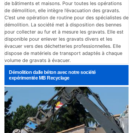
de bâtiments et maisons. Pour toutes les opérations
de démolition, elle intègre l’évacuation des gravats.
C’est une opération de routine pour des spécialistes de
démolition. La société met à disposition des bennes
pour collecter au fur et à mesure les gravats. Elle est
disponible pour enlever les gravats divers et les
évacuer vers des déchetteries professionnelles. Elle
dispose de matériels de transport adaptés à chaque
volume de gravats à évacuer.
Démolition dalle béton avec notre société
expérimentée MB Recyclage