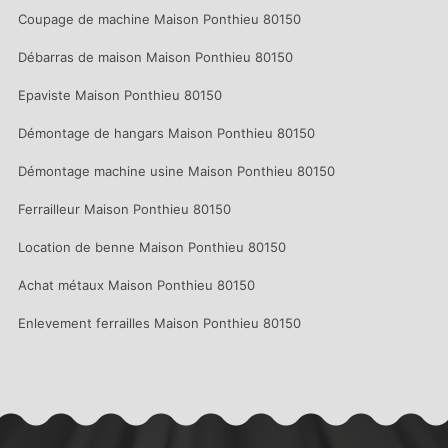
Coupage de machine Maison Ponthieu 80150
Débarras de maison Maison Ponthieu 80150
Epaviste Maison Ponthieu 80150
Démontage de hangars Maison Ponthieu 80150
Démontage machine usine Maison Ponthieu 80150
Ferrailleur Maison Ponthieu 80150
Location de benne Maison Ponthieu 80150
Achat métaux Maison Ponthieu 80150
Enlevement ferrailles Maison Ponthieu 80150