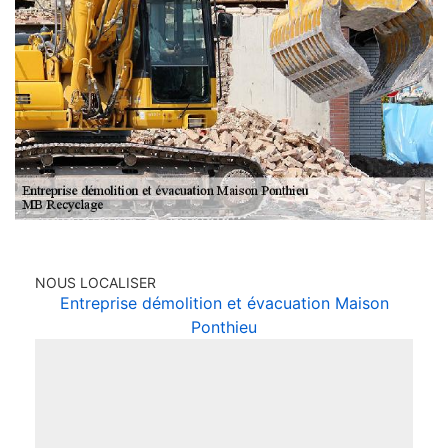
NOUS LOCALISER
Entreprise démolition et évacuation Maison
Ponthieu