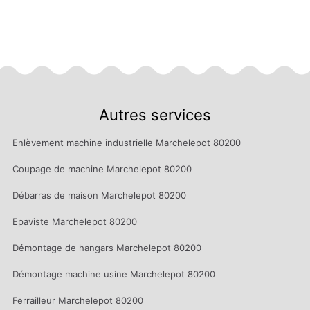
Autres services
Enlèvement machine industrielle Marchelepot 80200
Coupage de machine Marchelepot 80200
Débarras de maison Marchelepot 80200
Epaviste Marchelepot 80200
Démontage de hangars Marchelepot 80200
Démontage machine usine Marchelepot 80200
Ferrailleur Marchelepot 80200