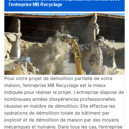
l’entreprise MB Recyclage
Pour votre projet de démolition partielle de votre
maison, l’entreprise MB Recyclage est la mieux
indiquée pour réaliser le projet. L’entreprise dispose de
nombreuses années d’expériences professionnelles
réussies en matière de démolition. Elle effectue les
opérations de démolition totale de bâtiment par
explosif et de démolition de maison par des moyens
mécaniques et humains. Dans tous les cas, l’entreprise