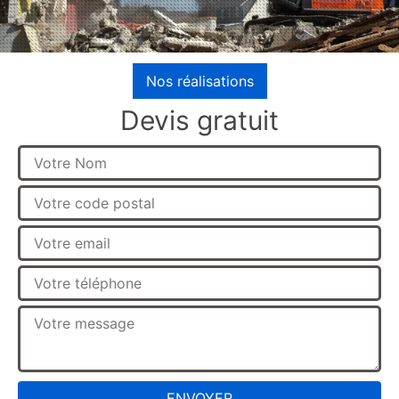
Nos réalisations
Devis gratuit