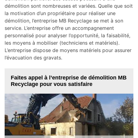
démolition sont nombreuses et variées. Quelle que soit
la motivation d’un propriétaire pour réaliser une
démolition, l’entreprise MB Recyclage se met à son
service. L’entreprise offre un accompagnement
personnalisé pour analyser l’opportunité, la faisabilité,
les moyens à mobiliser (techniciens et matériels).
L’entreprise dispose de moyens matériels pour assurer
l’évacuation des gravats.
Faites appel à l’entreprise de démolition MB
Recyclage pour vous satisfaire