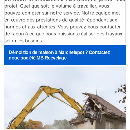
projet. Quel que soit le volume à travailler, vous
pouvez compter sur notre service. Notre équipe met
en œuvre des prestations de qualité répondant aux
normes et aux attentes. Vous pouvez nous contacter
de façon à ce que nous puissions réaliser des travaux
selon les besoins.
Démolition de maison à Marchelepot ? Contactez
notre société MB Recyclage