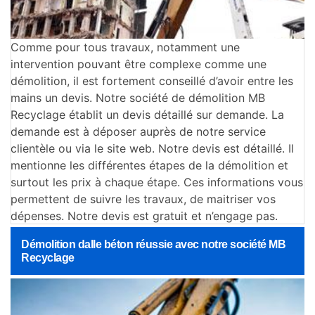
Comme pour tous travaux, notamment une
intervention pouvant être complexe comme une
démolition, il est fortement conseillé d’avoir entre les
mains un devis. Notre société de démolition MB
Recyclage établit un devis détaillé sur demande. La
demande est à déposer auprès de notre service
clientèle ou via le site web. Notre devis est détaillé. Il
mentionne les différentes étapes de la démolition et
surtout les prix à chaque étape. Ces informations vous
permettent de suivre les travaux, de maitriser vos
dépenses. Notre devis est gratuit et n’engage pas.
Démolition dalle béton réussie avec notre société MB
Recyclage