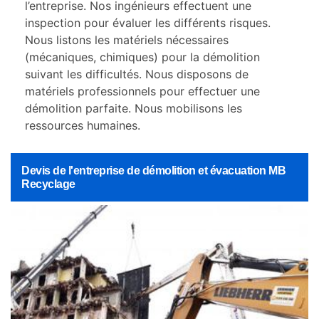
l’entreprise. Nos ingénieurs effectuent une
inspection pour évaluer les différents risques.
Nous listons les matériels nécessaires
(mécaniques, chimiques) pour la démolition
suivant les difficultés. Nous disposons de
matériels professionnels pour effectuer une
démolition parfaite. Nous mobilisons les
ressources humaines.
Devis de l'entreprise de démolition et évacuation MB
Recyclage