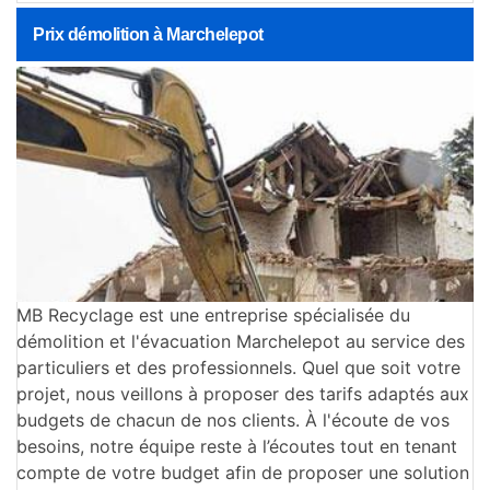
Prix démolition à Marchelepot
MB Recyclage est une entreprise spécialisée du
démolition et l'évacuation Marchelepot au service des
particuliers et des professionnels. Quel que soit votre
projet, nous veillons à proposer des tarifs adaptés aux
budgets de chacun de nos clients. À l'écoute de vos
besoins, notre équipe reste à l’écoutes tout en tenant
compte de votre budget afin de proposer une solution