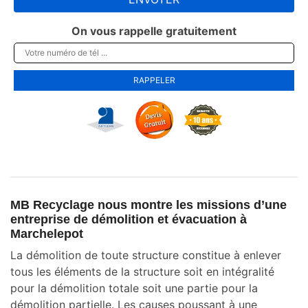
On vous rappelle gratuitement
MB Recyclage nous montre les missions d’une
entreprise de démolition et évacuation à
Marchelepot
La démolition de toute structure constitue à enlever
tous les éléments de la structure soit en intégralité
pour la démolition totale soit une partie pour la
démolition partielle. Les causes poussant à une