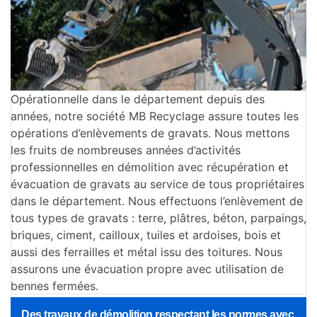
Opérationnelle dans le département depuis des
années, notre société MB Recyclage assure toutes les
opérations d’enlèvements de gravats. Nous mettons
les fruits de nombreuses années d’activités
professionnelles en démolition avec récupération et
évacuation de gravats au service de tous propriétaires
dans le département. Nous effectuons l’enlèvement de
tous types de gravats : terre, plâtres, béton, parpaings,
briques, ciment, cailloux, tuiles et ardoises, bois et
aussi des ferrailles et métal issu des toitures. Nous
assurons une évacuation propre avec utilisation de
bennes fermées.
Des travaux de démolition respectant les normes avec