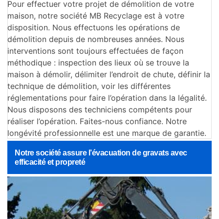
Pour effectuer votre projet de démolition de votre
maison, notre société MB Recyclage est à votre
disposition. Nous effectuons les opérations de
démolition depuis de nombreuses années. Nous
interventions sont toujours effectuées de façon
méthodique : inspection des lieux où se trouve la
maison à démolir, délimiter l’endroit de chute, définir la
technique de démolition, voir les différentes
réglementations pour faire l’opération dans la légalité.
Nous disposons des techniciens compétents pour
réaliser l’opération. Faites-nous confiance. Notre
longévité professionnelle est une marque de garantie.
Notre société assure l’évacuation de gravats avec
efficacité et propreté