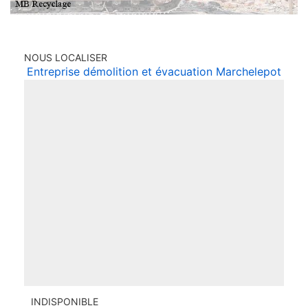
NOUS LOCALISER
Entreprise démolition et évacuation Marchelepot
INDISPONIBLE