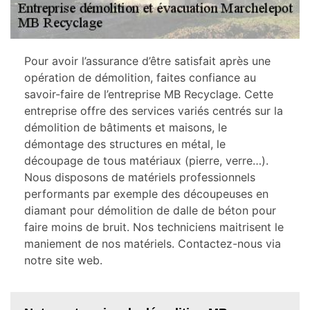
Pour avoir l’assurance d’être satisfait après une
opération de démolition, faites confiance au
savoir-faire de l’entreprise MB Recyclage. Cette
entreprise offre des services variés centrés sur la
démolition de bâtiments et maisons, le
démontage des structures en métal, le
découpage de tous matériaux (pierre, verre…).
Nous disposons de matériels professionnels
performants par exemple des découpeuses en
diamant pour démolition de dalle de béton pour
faire moins de bruit. Nos techniciens maitrisent le
maniement de nos matériels. Contactez-nous via
notre site web.