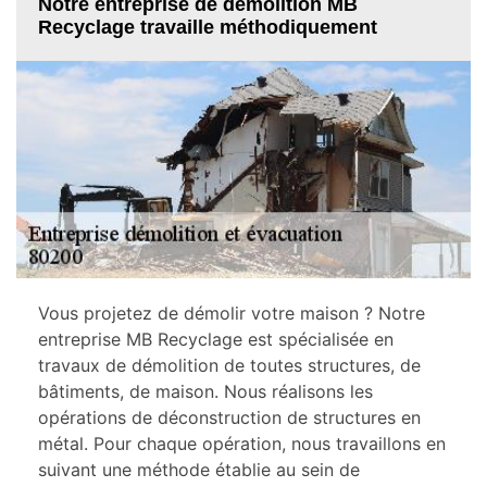
Notre entreprise de démolition MB
Recyclage travaille méthodiquement
Vous projetez de démolir votre maison ? Notre
entreprise MB Recyclage est spécialisée en
travaux de démolition de toutes structures, de
bâtiments, de maison. Nous réalisons les
opérations de déconstruction de structures en
métal. Pour chaque opération, nous travaillons en
suivant une méthode établie au sein de