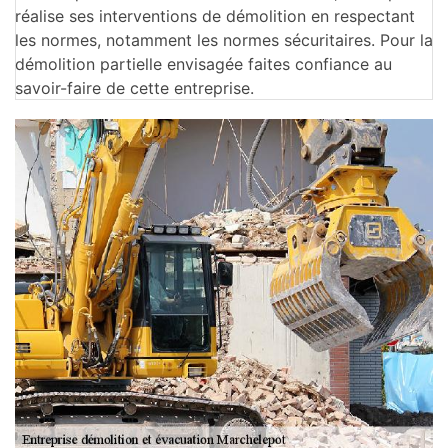
réalise ses interventions de démolition en respectant
les normes, notamment les normes sécuritaires. Pour la
démolition partielle envisagée faites confiance au
savoir-faire de cette entreprise.