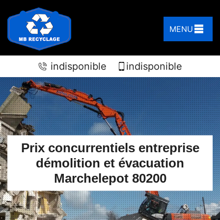
MENU
indisponible
indisponible
Prix concurrentiels entreprise
démolition et évacuation
Marchelepot 80200