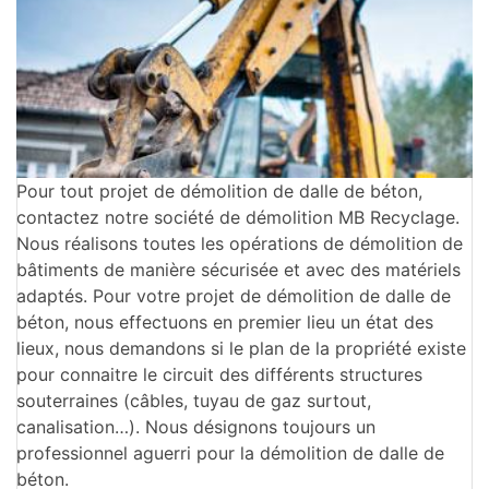
Pour tout projet de démolition de dalle de béton,
contactez notre société de démolition MB Recyclage.
Nous réalisons toutes les opérations de démolition de
bâtiments de manière sécurisée et avec des matériels
adaptés. Pour votre projet de démolition de dalle de
béton, nous effectuons en premier lieu un état des
lieux, nous demandons si le plan de la propriété existe
pour connaitre le circuit des différents structures
souterraines (câbles, tuyau de gaz surtout,
canalisation…). Nous désignons toujours un
professionnel aguerri pour la démolition de dalle de
béton.