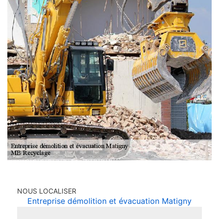
NOUS LOCALISER
Entreprise démolition et évacuation Matigny