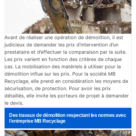
Avant de réaliser une opération de démolition, il est
judicieux de demander les prix d’intervention d’un
prestataire et d’effectuer la comparaison par la suite.
Les prix varient en fonction des critères de chaque
cas. La mobilisation des matériels à utiliser pour la
démolition influe sur les prix. Pour la société MB
Recyclage, elle prend en considération les moyens de
sécurisation, de protection. Pour avoir les prix
détaillés, elle invite les porteurs de projet à demander
le devis.
Des travaux de démolition respectant les normes avec
l’entreprise MB Recyclage