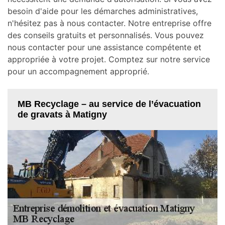
besoin d'aide pour les démarches administratives,
n'hésitez pas à nous contacter. Notre entreprise offre
des conseils gratuits et personnalisés. Vous pouvez
nous contacter pour une assistance compétente et
appropriée à votre projet. Comptez sur notre service
pour un accompagnement approprié.
MB Recyclage – au service de l’évacuation
de gravats à Matigny