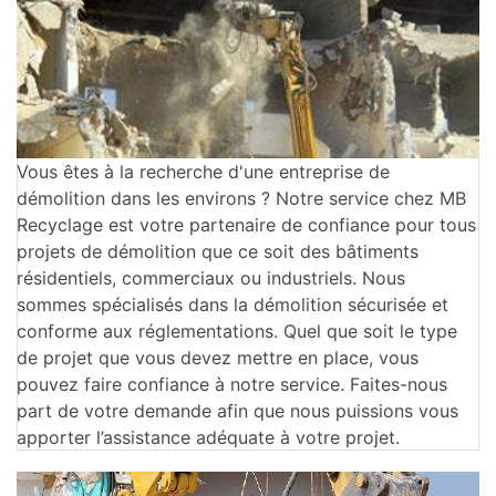
Vous êtes à la recherche d'une entreprise de
démolition dans les environs ? Notre service chez MB
Recyclage est votre partenaire de confiance pour tous
projets de démolition que ce soit des bâtiments
résidentiels, commerciaux ou industriels. Nous
sommes spécialisés dans la démolition sécurisée et
conforme aux réglementations. Quel que soit le type
de projet que vous devez mettre en place, vous
pouvez faire confiance à notre service. Faites-nous
part de votre demande afin que nous puissions vous
apporter l’assistance adéquate à votre projet.