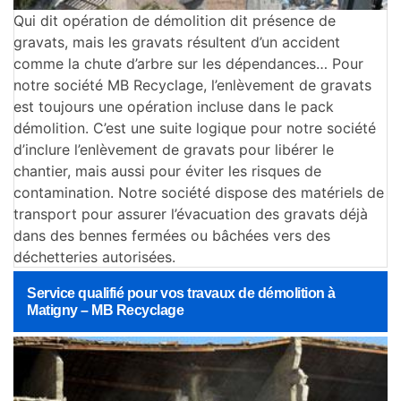
Qui dit opération de démolition dit présence de
gravats, mais les gravats résultent d’un accident
comme la chute d’arbre sur les dépendances… Pour
notre société MB Recyclage, l’enlèvement de gravats
est toujours une opération incluse dans le pack
démolition. C’est une suite logique pour notre société
d’inclure l’enlèvement de gravats pour libérer le
chantier, mais aussi pour éviter les risques de
contamination. Notre société dispose des matériels de
transport pour assurer l’évacuation des gravats déjà
dans des bennes fermées ou bâchées vers des
déchetteries autorisées.
Service qualifié pour vos travaux de démolition à
Matigny – MB Recyclage