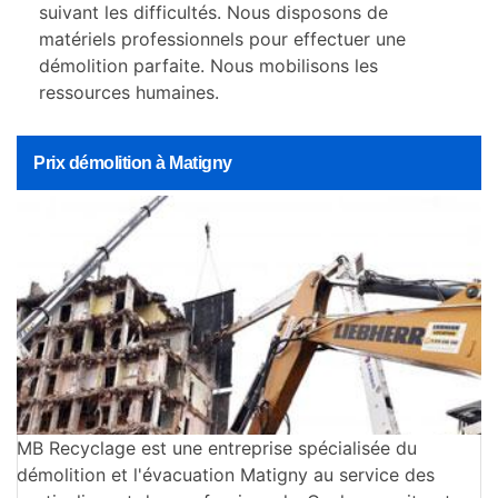
suivant les difficultés. Nous disposons de
matériels professionnels pour effectuer une
démolition parfaite. Nous mobilisons les
ressources humaines.
Prix démolition à Matigny
MB Recyclage est une entreprise spécialisée du
démolition et l'évacuation Matigny au service des