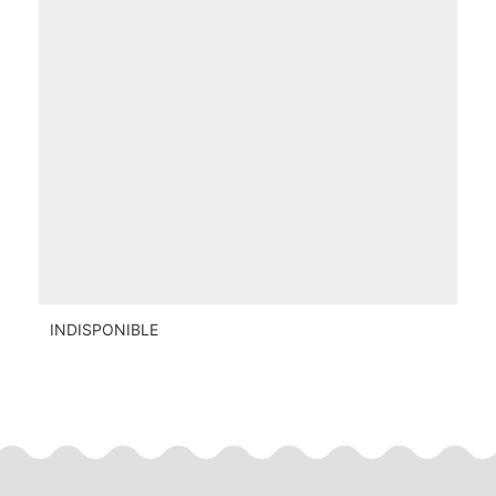
INDISPONIBLE