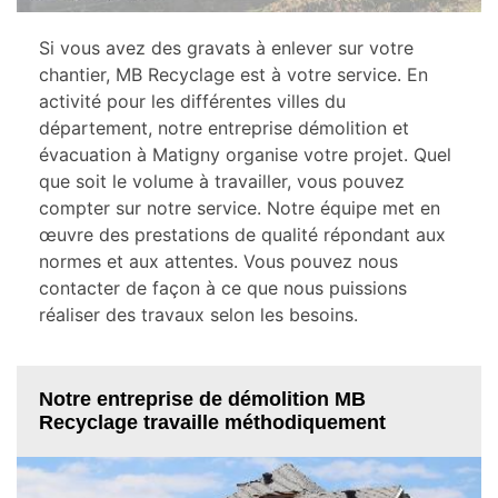
Si vous avez des gravats à enlever sur votre
chantier, MB Recyclage est à votre service. En
activité pour les différentes villes du
département, notre entreprise démolition et
évacuation à Matigny organise votre projet. Quel
que soit le volume à travailler, vous pouvez
compter sur notre service. Notre équipe met en
œuvre des prestations de qualité répondant aux
normes et aux attentes. Vous pouvez nous
contacter de façon à ce que nous puissions
réaliser des travaux selon les besoins.
Notre entreprise de démolition MB
Recyclage travaille méthodiquement