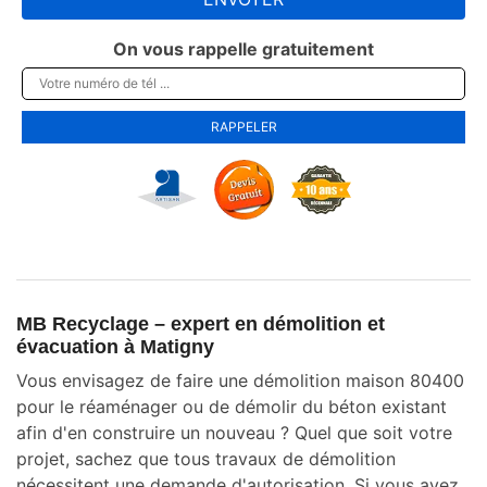
On vous rappelle gratuitement
MB Recyclage – expert en démolition et
évacuation à Matigny
Vous envisagez de faire une démolition maison 80400
pour le réaménager ou de démolir du béton existant
afin d'en construire un nouveau ? Quel que soit votre
projet, sachez que tous travaux de démolition
nécessitent une demande d'autorisation. Si vous avez