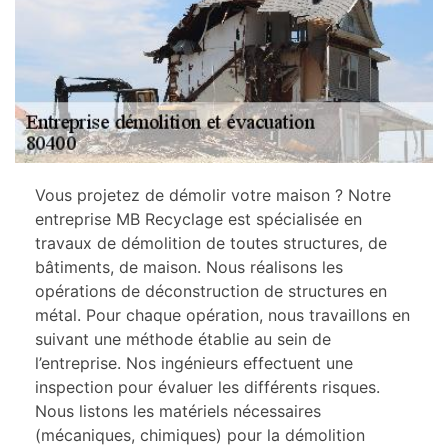
Vous projetez de démolir votre maison ? Notre
entreprise MB Recyclage est spécialisée en
travaux de démolition de toutes structures, de
bâtiments, de maison. Nous réalisons les
opérations de déconstruction de structures en
métal. Pour chaque opération, nous travaillons en
suivant une méthode établie au sein de
l’entreprise. Nos ingénieurs effectuent une
inspection pour évaluer les différents risques.
Nous listons les matériels nécessaires
(mécaniques, chimiques) pour la démolition