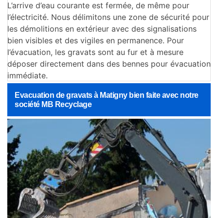
L’arrive d’eau courante est fermée, de même pour
l’électricité. Nous délimitons une zone de sécurité pour
les démolitions en extérieur avec des signalisations
bien visibles et des vigiles en permanence. Pour
l’évacuation, les gravats sont au fur et à mesure
déposer directement dans des bennes pour évacuation
immédiate.
Evacuation de gravats à Matigny bien faite avec notre
société MB Recyclage