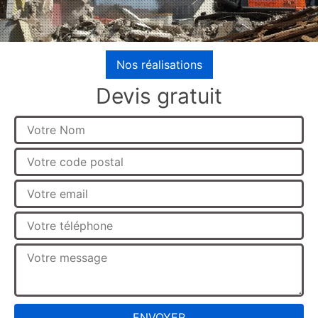
Nos réalisations
Devis gratuit