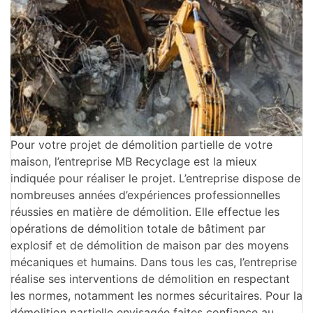
Pour votre projet de démolition partielle de votre
maison, l’entreprise MB Recyclage est la mieux
indiquée pour réaliser le projet. L’entreprise dispose de
nombreuses années d’expériences professionnelles
réussies en matière de démolition. Elle effectue les
opérations de démolition totale de bâtiment par
explosif et de démolition de maison par des moyens
mécaniques et humains. Dans tous les cas, l’entreprise
réalise ses interventions de démolition en respectant
les normes, notamment les normes sécuritaires. Pour la
démolition partielle envisagée faites confiance au