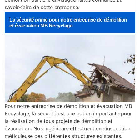
savoir-faire de cette entreprise.
La sécurité prime pour notre entreprise de démolition
et évacuation MB Recyclage
Pour notre entreprise de démolition et évacuation MB
Recyclage, la sécurité est une notion importante pour
la réalisation de tous projets de démolition et
évacuation. Nos ingénieurs effectuent une inspection
méticuleuse des différentes structures existantes.