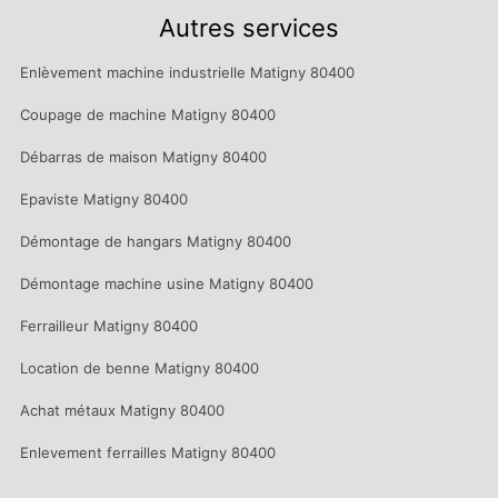
Autres services
Enlèvement machine industrielle Matigny 80400
Coupage de machine Matigny 80400
Débarras de maison Matigny 80400
Epaviste Matigny 80400
Démontage de hangars Matigny 80400
Démontage machine usine Matigny 80400
Ferrailleur Matigny 80400
Location de benne Matigny 80400
Achat métaux Matigny 80400
Enlevement ferrailles Matigny 80400