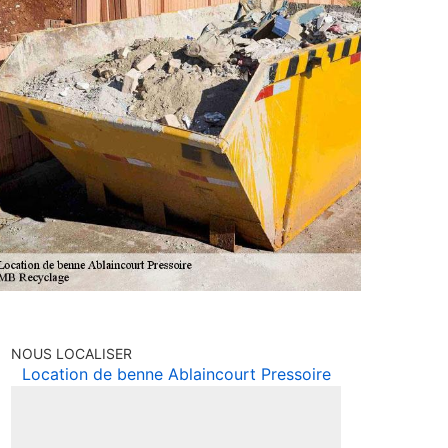
NOUS LOCALISER
Location de benne Ablaincourt Pressoire