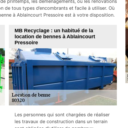
 de printemps, les déménagements, ou les rénovations
n de tous types d’encombrants et facile à utiliser. Où
enne à Ablaincourt Pressoire est à votre disposition.
MB Recyclage : un habitué de la
location de bennes à Ablaincourt
Pressoire
Les personnes qui sont chargées de réaliser
les travaux de construction dans un terrain