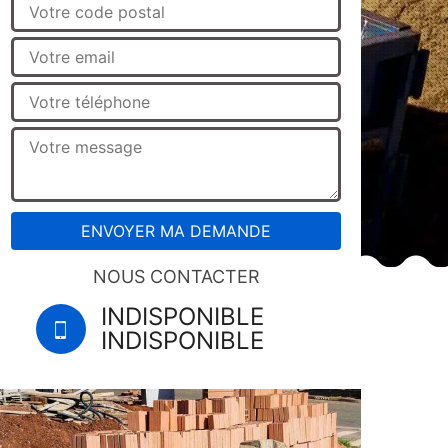
NOUS CONTACTER
INDISPONIBLE
INDISPONIBLE