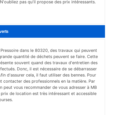
 N'oubliez pas qu'il propose des prix intéressants.
verts
 Pressoire dans le 80320, des travaux qui peuvent
grande quantité de déchets peuvent se faire. Cette
présente souvent quand des travaux d'entretien des
ffectués. Donc, il est nécessaire de se débarrasser
fin d'assurer cela, il faut utiliser des bennes. Pour
faut contacter des professionnels en la matière. Par
on peut vous recommander de vous adresser à MB
prix de location est très intéressant et accessible
ourses.