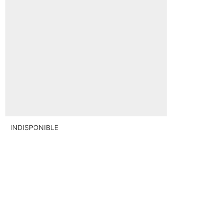
INDISPONIBLE