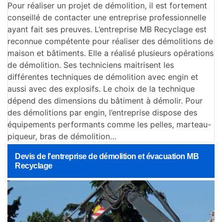
Pour réaliser un projet de démolition, il est fortement
conseillé de contacter une entreprise professionnelle
ayant fait ses preuves. L’entreprise MB Recyclage est
reconnue compétente pour réaliser des démolitions de
maison et bâtiments. Elle a réalisé plusieurs opérations
de démolition. Ses techniciens maitrisent les
différentes techniques de démolition avec engin et
aussi avec des explosifs. Le choix de la technique
dépend des dimensions du bâtiment à démolir. Pour
des démolitions par engin, l’entreprise dispose des
équipements performants comme les pelles, marteau-
piqueur, bras de démolition…
Devis de l'entreprise de démolition et évacuation MB
Recyclage