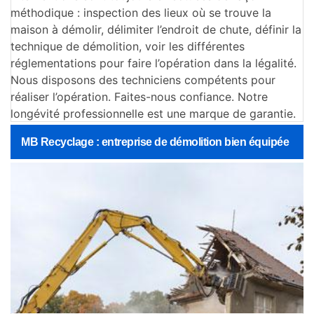
méthodique : inspection des lieux où se trouve la
maison à démolir, délimiter l’endroit de chute, définir la
technique de démolition, voir les différentes
réglementations pour faire l’opération dans la légalité.
Nous disposons des techniciens compétents pour
réaliser l’opération. Faites-nous confiance. Notre
longévité professionnelle est une marque de garantie.
MB Recyclage : entreprise de démolition bien équipée