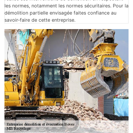
les normes, notamment les normes sécuritaires. Pour la
démolition partielle envisagée faites confiance au
savoir-faire de cette entreprise.