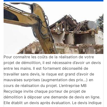
Pour connaitre les coûts de la réalisation de votre
projet de démolition, il est nécessaire d’avoir un devis
entre les mains. Il est fortement déconseillé de
travailler sans devis, le risque est grand d’avoir de
mauvaises surprises (augmentation des prix…) en
cours de réalisation du projet. L’entreprise MB
Recyclage invite chaque porteur de projet de
démolition à déposer une demande de devis en ligne.
Elle établit un devis après évaluation. Le devis indique