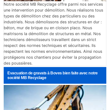
Notre société MB Recyclage offre parmi nos services
une intervention pour démolition. Nous réalisons tous
types de démolition chez des particuliers ou des
industriels. Nous démolissons des structures en dur :
béton, mur de brique ou en cloison placo. Nous
maitrisons la démolition de structures en métal. Nos
techniciens démolisseurs travaillent dans un strict
respect des normes techniques et sécuritaires. Ils
respectent les normes environnementales. Ainsi nous
protégeons nos chantiers pour éviter la propagation
des poussières.
Evacuation de gravats à Boves bien faite avec notre
société MB Recyclage