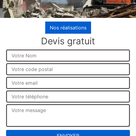
Nos réalisations
Devis gratuit