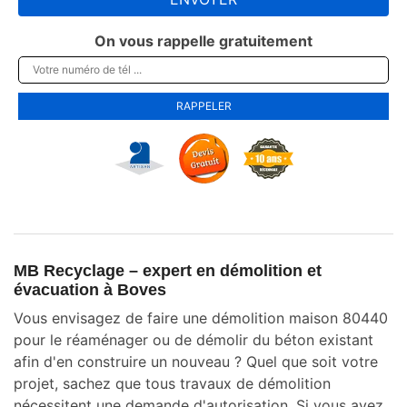
On vous rappelle gratuitement
MB Recyclage – expert en démolition et
évacuation à Boves
Vous envisagez de faire une démolition maison 80440
pour le réaménager ou de démolir du béton existant
afin d'en construire un nouveau ? Quel que soit votre
projet, sachez que tous travaux de démolition
nécessitent une demande d'autorisation. Si vous avez