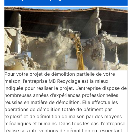
Pour votre projet de démolition partielle de votre
maison, l’entreprise MB Recyclage est la mieux
indiquée pour réaliser le projet. L’entreprise dispose de
nombreuses années d’expériences professionnelles
réussies en matière de démolition. Elle effectue les
opérations de démolition totale de bâtiment par
explosif et de démolition de maison par des moyens
mécaniques et humains. Dans tous les cas, l’entreprise
réalise ses interventions de démolition en respectant