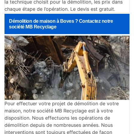
la technique choisit pour la démolition, les prix dans
chaque étape de l’opération. Le devis est gratuit.
Démolition de maison à Boves ? Contactez notre
société MB Recyclage
Pour effectuer votre projet de démolition de votre
maison, notre société MB Recyclage est à votre
disposition. Nous effectuons les opérations de
démolition depuis de nombreuses années. Nous
interventions sont toujours effectuées de façon