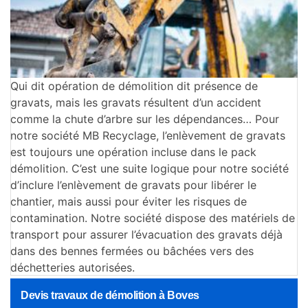
Qui dit opération de démolition dit présence de
gravats, mais les gravats résultent d’un accident
comme la chute d’arbre sur les dépendances… Pour
notre société MB Recyclage, l’enlèvement de gravats
est toujours une opération incluse dans le pack
démolition. C’est une suite logique pour notre société
d’inclure l’enlèvement de gravats pour libérer le
chantier, mais aussi pour éviter les risques de
contamination. Notre société dispose des matériels de
transport pour assurer l’évacuation des gravats déjà
dans des bennes fermées ou bâchées vers des
déchetteries autorisées.
Devis travaux de démolition à Boves