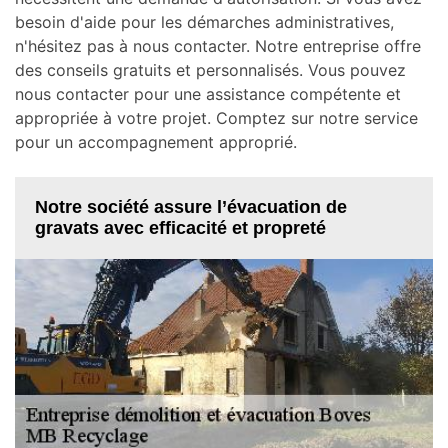
besoin d'aide pour les démarches administratives,
n'hésitez pas à nous contacter. Notre entreprise offre
des conseils gratuits et personnalisés. Vous pouvez
nous contacter pour une assistance compétente et
appropriée à votre projet. Comptez sur notre service
pour un accompagnement approprié.
Notre société assure l’évacuation de
gravats avec efficacité et propreté