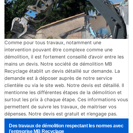
Comme pour tous travaux, notamment une
intervention pouvant être complexe comme une
démolition, il est fortement conseillé d’avoir entre les
mains un devis. Notre société de démolition MB
Recyclage établit un devis détaillé sur demande. La
demande est à déposer auprès de notre service
clientèle ou via le site web. Notre devis est détaillé. Il
mentionne les différentes étapes de la démolition et
surtout les prix à chaque étape. Ces informations vous
permettent de suivre les travaux, de maitriser vos
dépenses. Notre devis est gratuit et n’engage pas.
Des travaux de démolition respectant les normes avec
l’entreprise MB Recyclage