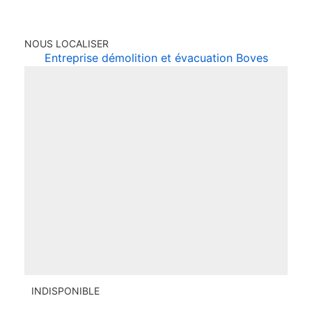
NOUS LOCALISER
Entreprise démolition et évacuation Boves
INDISPONIBLE