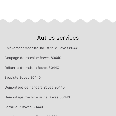
Autres services
Enlèvement machine industrielle Boves 80440
Coupage de machine Boves 80440
Débarras de maison Boves 80440
Epaviste Boves 80440
Démontage de hangars Boves 80440
Démontage machine usine Boves 80440
Ferrailleur Boves 80440