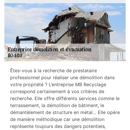
Êtes-vous à la recherche de prestataire
professionnel pour réaliser une démolition dans
votre propriété ? L’entreprise MB Recyclage
correspond certainement à vos critères de
recherche. Elle offre différents services comme le
terrassement, la démolition de bâtiment, le
démantèlement de structure en métal… Elle opère
de manière méthodique car une démolition
représente toujours des dangers potentiels,