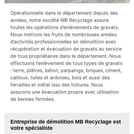
Opérationnelle dans le département depuis des
années, notre société MB Recyclage assure
toutes les opérations d’enlèvements de gravats.
Nous mettons les fruits de nombreuses années
d’activités professionnelles en démolition avec
récupération et évacuation de gravats au service
de tous propriétaires dans le département. Nous
effectuons l’enlèvement de tous types de gravats
: terre, plâtres, béton, parpaings, briques, ciment,
cailloux, tuiles et ardoises, bois et aussi des
ferrailles et métal issu des toitures. Nous
assurons une évacuation propre avec utilisation
de bennes fermées.
Entreprise de démolition MB Recyclage est
votre spécialiste