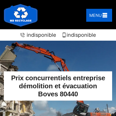
MENU
indisponible
indisponible
Prix concurrentiels entreprise
démolition et évacuation
Boves 80440