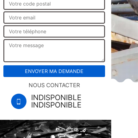
NOUS CONTACTER
INDISPONIBLE
INDISPONIBLE