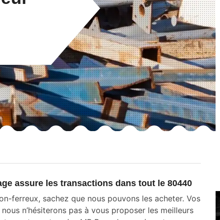
age assure les transactions dans tout le 80440
non-ferreux, sachez que nous pouvons les acheter. Vos
 nous n’hésiterons pas à vous proposer les meilleurs