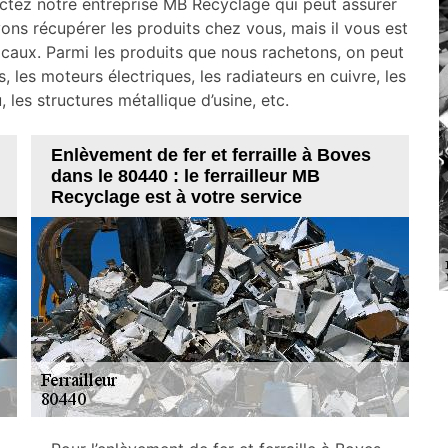
tactez notre entreprise MB Recyclage qui peut assurer
ons récupérer les produits chez vous, mais il vous est
caux. Parmi les produits que nous rachetons, on peut
s, les moteurs électriques, les radiateurs en cuivre, les
, les structures métallique d’usine, etc.
Enlèvement de fer et ferraille à Boves
dans le 80440 : le ferrailleur MB
Recyclage est à votre service