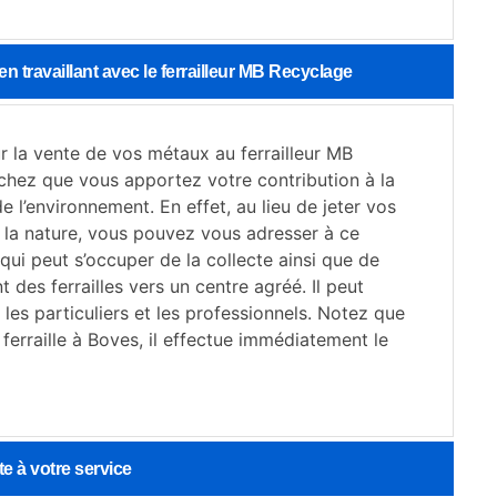
n travaillant avec le ferrailleur MB Recyclage
r la vente de vos métaux au ferrailleur MB
chez que vous apportez votre contribution à la
e l’environnement. En effet, au lieu de jeter vos
s la nature, vous pouvez vous adresser à ce
qui peut s’occuper de la collecte ainsi que de
 des ferrailles vers un centre agréé. Il peut
c les particuliers et les professionnels. Notez que
 ferraille à Boves, il effectue immédiatement le
e à votre service