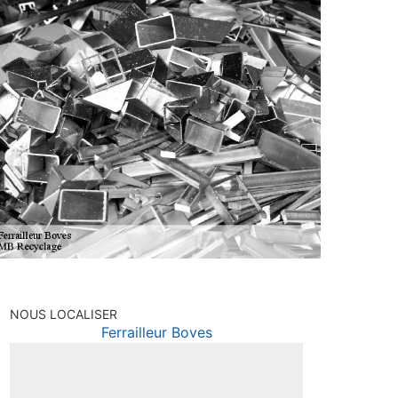
NOUS LOCALISER
Ferrailleur Boves