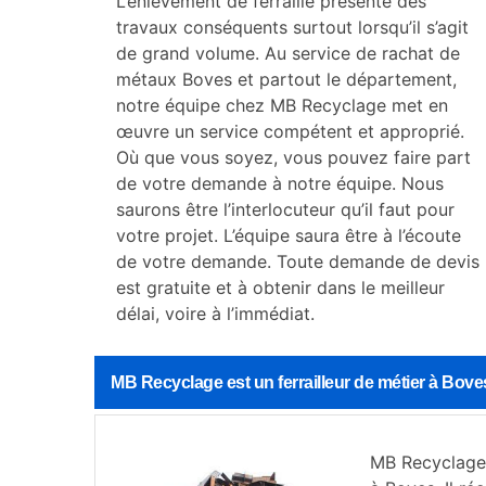
L’enlèvement de ferraille présente des
travaux conséquents surtout lorsqu’il s’agit
de grand volume. Au service de rachat de
métaux Boves et partout le département,
notre équipe chez MB Recyclage met en
œuvre un service compétent et approprié.
Où que vous soyez, vous pouvez faire part
de votre demande à notre équipe. Nous
saurons être l’interlocuteur qu’il faut pour
votre projet. L’équipe saura être à l’écoute
de votre demande. Toute demande de devis
est gratuite et à obtenir dans le meilleur
délai, voire à l’immédiat.
MB Recyclage est un ferrailleur de métier à Bove
MB Recyclage e