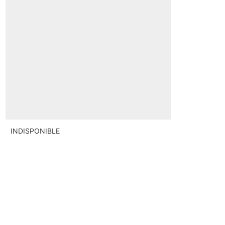
INDISPONIBLE