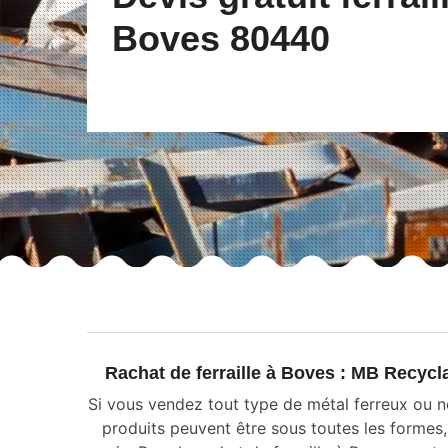
Boves 80440
Rachat de ferraille à Boves : MB Recycl
Si vous vendez tout type de métal ferreux ou 
produits peuvent être sous toutes les formes,